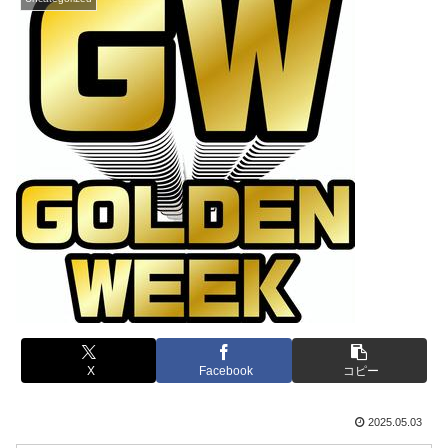
X
Facebook
コピー
2025.05.03