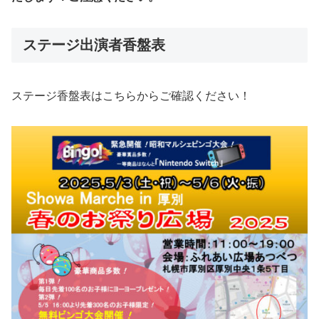
ステージ出演者香盤表
ステージ香盤表はこちらからご確認ください！