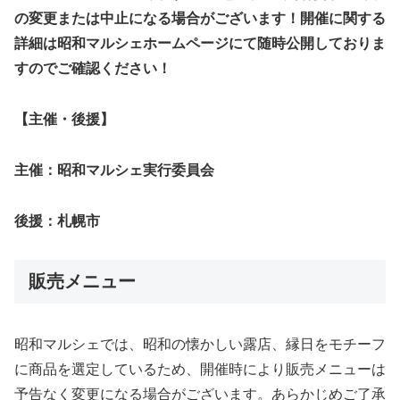
の変更または中止になる場合がございます！開催に関する
詳細は昭和マルシェホームページにて随時公開しておりま
すのでご確認ください！
【主催・後援】
主催：昭和マルシェ実行委員会
後援：札幌市
販売メニュー
昭和マルシェでは、昭和の懐かしい露店、縁日をモチーフ
に商品を選定しているため、開催時により販売メニューは
予告なく変更になる場合がございます。あらかじめご了承