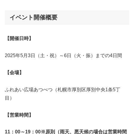
イベント開催概要
【開催日時】
2025年5月3日（土・祝）～6日（火・振）までの4日間
【会場】
ふれあい広場あつべつ（札幌市厚別区厚別中央1条5丁
目）
【営業時間】
11：00～19：00
※原則（雨天、悪天候の場合は営業時間