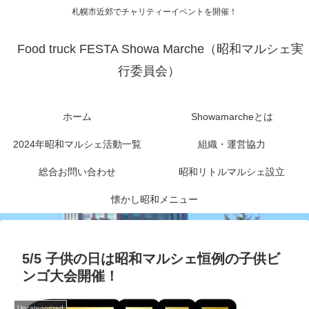
札幌市近郊でチャリティーイベントを開催！
Food truck FESTA Showa Marche（昭和マルシェ実
行委員会）
ホーム
Showamarcheとは
2024年昭和マルシェ活動一覧
組織・運営協力
総合お問い合わせ
昭和リトルマルシェ設立
懐かし昭和メニュー
5/5 子供の日は昭和マルシェ恒例の子供ビ
ンゴ大会開催！
Uncategorized