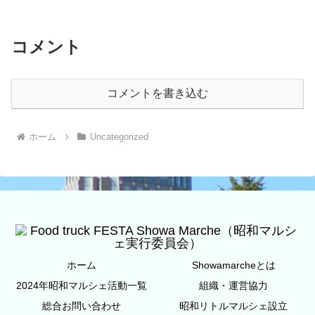
コメント
コメントを書き込む
ホーム
Uncategorized
ホーム
Showamarcheとは
2024年昭和マルシェ活動一覧
組織・運営協力
総合お問い合わせ
昭和リトルマルシェ設立