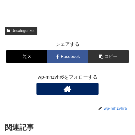
Uncategorized
シェアする
X
Facebook
コピー
wp-mhzvhr6をフォローする
wp-mhzvhr6
関連記事