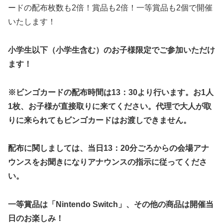
ードの配布枚数も2倍！賞品も2倍！一等賞品も2個で開催
いたします！
小学生以下（小学生含む）のお子様限定でご参加いただけ
ます！
※ビンゴカードの配布時間は13：30より行います。お1人
1枚、お子様が直接取りに来てください。代理で大人が取
りに来られてもビンゴカードはお渡しできません。
配布に関しましては、当日13：20分ごろからの会場アナ
ウンスをお聞きになりアナウンスの指示に従ってくださ
い。
一等賞品は「Nintendo Switch」、その他の商品は開催当
日のお楽しみ！