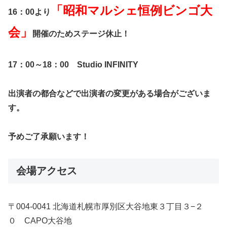
「昭和マルシェ恒例ビンゴ大
16：00より
会」
開催のためステージ休止！
17：00～18：00 Studio INFINITY
出演者の都合などで出演者の変更がある場合がございま
す。
予めご了承願います！
会場アクセス
〒004-0041 北海道札幌市厚別区大谷地東３丁目３−２
０ CAPO大谷地