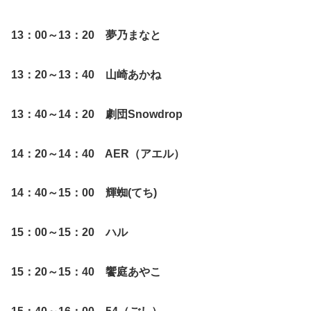
13：00～13：20 夢乃まなと
13：20～13：40 山崎あかね
13：40～14：20 劇団Snowdrop
14：20～14：40 AER（アエル）
14：40～15：00 輝蜘(てち)
15：00～15：20 ハル
15：20～15：40 饗庭あやこ