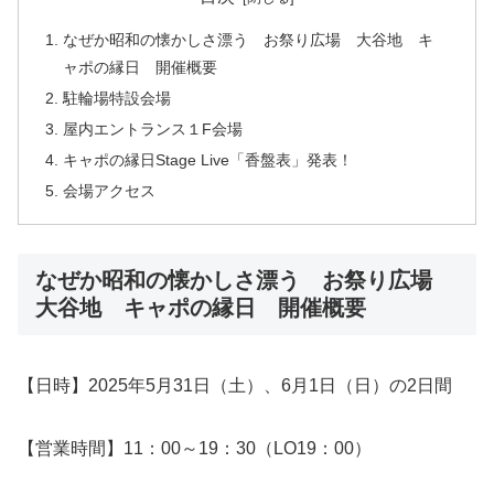
なぜか昭和の懐かしさ漂う お祭り広場 大谷地 キ
ャポの縁日 開催概要
駐輪場特設会場
屋内エントランス１F会場
キャポの縁日Stage Live「香盤表」発表！
会場アクセス
なぜか昭和の懐かしさ漂う お祭り広場
大谷地 キャポの縁日 開催概要
【日時】2025年5月31日（土）、6月1日（日）の2日間
【営業時間】11：00～19：30（LO19：00）