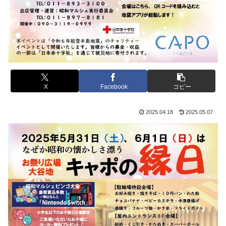
X
Facebook
コピー
2025.04.18
2025.05.07