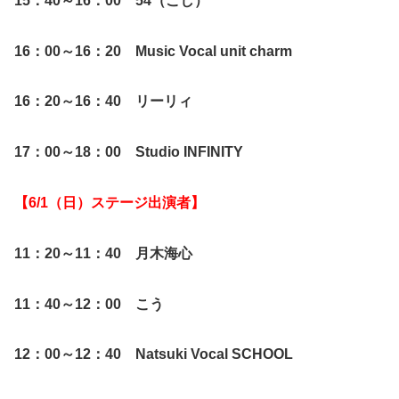
15：40～16：00 54（ごし）
16：00～16：20 Music Vocal unit charm
16：20～16：40 リーリィ
17：00～18：00 Studio INFINITY
【6/1（日）ステージ出演者】
11：20～11：40 月木海心
11：40～12：00 こう
12：00～12：40 Natsuki Vocal SCHOOL