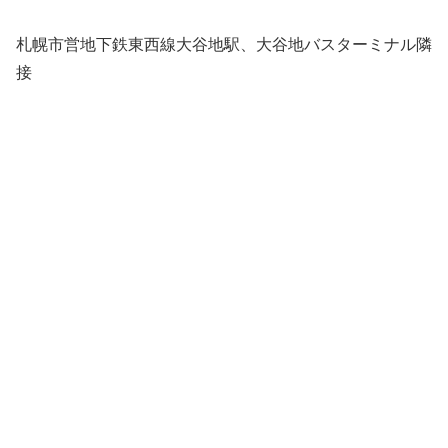
札幌市営地下鉄東西線大谷地駅、大谷地バスターミナル隣
接