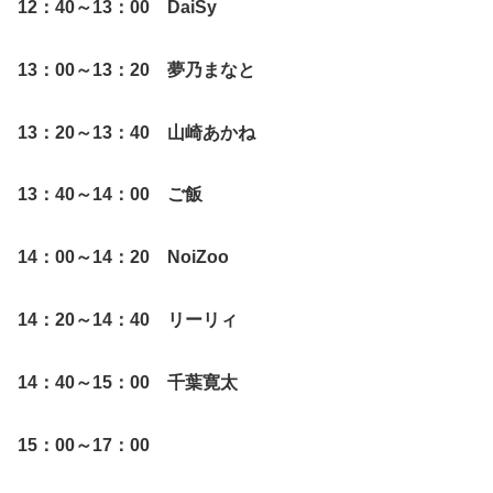
12：40～13：00 DaiSy
13：00～13：20 夢乃まなと
13：20～13：40 山崎あかね
13：40～14：00 ご飯
14：00～14：20 NoiZoo
14：20～14：40 リーリィ
14：40～15：00 千葉寛太
15：00～17：00