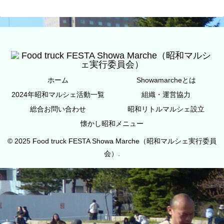
ホーム
Showamarcheとは
2024年昭和マルシェ活動一覧
組織・運営協力
総合お問い合わせ
昭和リトルマルシェ設立
懐かし昭和メニュー
© 2025 Food truck FESTA Showa Marche（昭和マルシェ実行委員
会）.