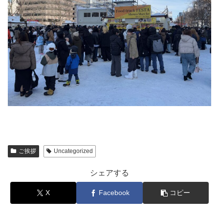
ご挨拶
Uncategorized
シェアする
X
Facebook
コピー