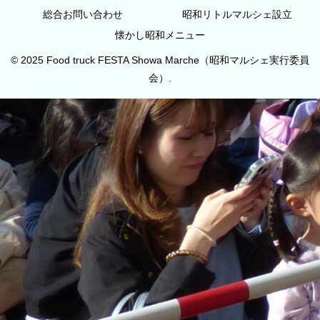
総合お問い合わせ
昭和リトルマルシェ設立
懐かし昭和メニュー
© 2025 Food truck FESTA Showa Marche（昭和マルシェ実行委員
会）.