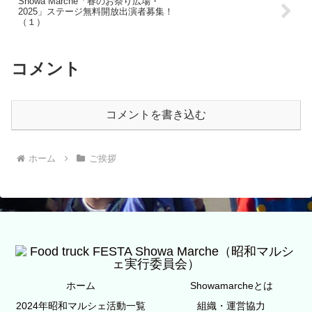
Showa Marche「春のお祭り広場・
2025」ステージ無料開放出演者募集！
（１）
コメント
コメントを書き込む
ホーム
ご挨拶
ホーム
Showamarcheとは
2024年昭和マルシェ活動一覧
組織・運営協力