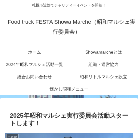
札幌市近郊でチャリティーイベントを開催！
Food truck FESTA Showa Marche（昭和マルシェ実
行委員会）
ホーム
Showamarcheとは
2024年昭和マルシェ活動一覧
組織・運営協力
総合お問い合わせ
昭和リトルマルシェ設立
懐かし昭和メニュー
2025年昭和マルシェ実行委員会活動スター
トします！
ご挨拶